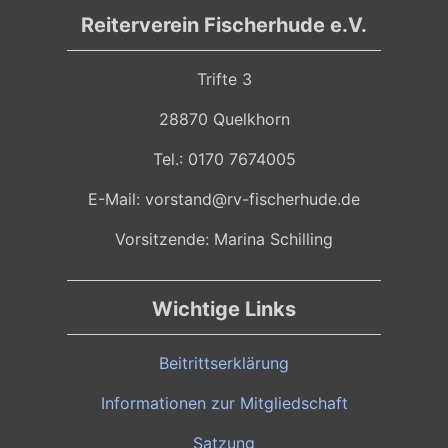
Reiterverein Fischerhude e.V.
Trifte 3
28870 Quelkhorn
Tel.: 0170 7674005
E-Mail: vorstand@rv-fischerhude.de
Vorsitzende: Marina Schilling
Wichtige Links
Beitrittserklärung
Informationen zur Mitgliedschaft
Satzung