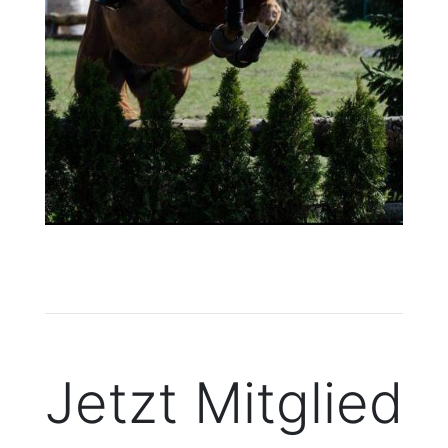
Jetzt Mitglied