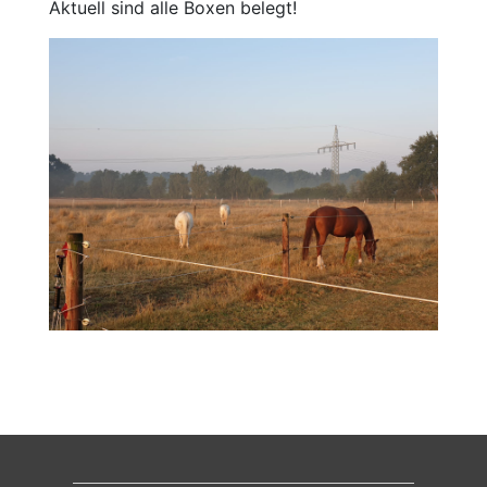
Aktuell sind alle Boxen belegt!