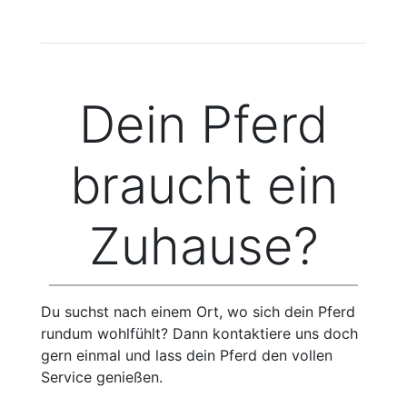
Dein Pferd
braucht ein
Zuhause?
Du suchst nach einem Ort, wo sich dein Pferd
rundum wohlfühlt? Dann kontaktiere uns doch
gern einmal und lass dein Pferd den vollen
Service genießen.