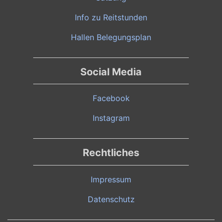
Info zu Reitstunden
Hallen Belegungsplan
Social Media
Facebook
Instagram
Rechtliches
Impressum
Datenschutz