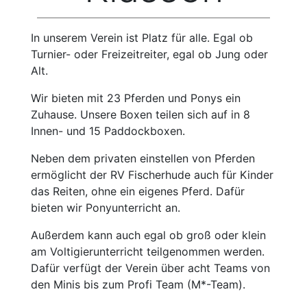
In unserem Verein ist Platz für alle. Egal ob
Turnier- oder Freizeitreiter, egal ob Jung oder
Alt.
Wir bieten mit 23 Pferden und Ponys ein
Zuhause. Unsere Boxen teilen sich auf in 8
Innen- und 15 Paddockboxen.
Neben dem privaten einstellen von Pferden
ermöglicht der RV Fischerhude auch für Kinder
das Reiten, ohne ein eigenes Pferd. Dafür
bieten wir Ponyunterricht an.
Außerdem kann auch egal ob groß oder klein
am Voltigierunterricht teilgenommen werden.
Dafür verfügt der Verein über acht Teams von
den Minis bis zum Profi Team (M*-Team).