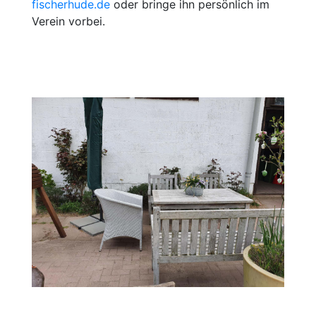
fischerhude.de
oder bringe ihn persönlich im
Verein vorbei.