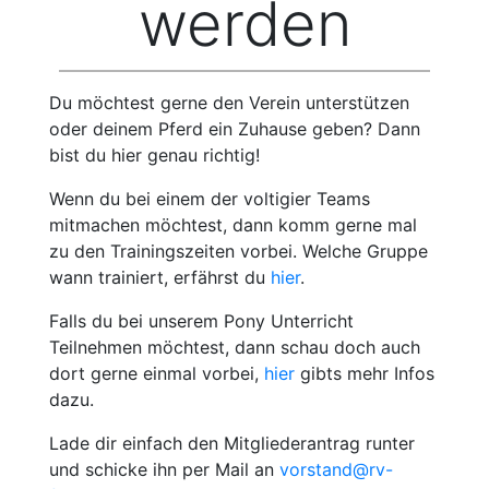
werden
Du möchtest gerne den Verein unterstützen
oder deinem Pferd ein Zuhause geben? Dann
bist du hier genau richtig!
Wenn du bei einem der voltigier Teams
mitmachen möchtest, dann komm gerne mal
zu den Trainingszeiten vorbei. Welche Gruppe
wann trainiert, erfährst du
hier
.
Falls du bei unserem Pony Unterricht
Teilnehmen möchtest, dann schau doch auch
dort gerne einmal vorbei,
hier
gibts mehr Infos
dazu.
Lade dir einfach den Mitgliederantrag runter
und schicke ihn per Mail an
vorstand@rv-