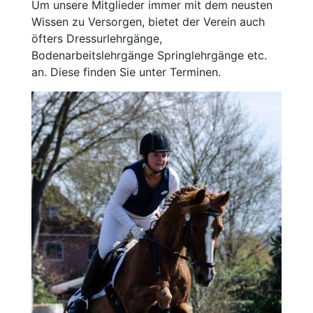
Um unsere Mitglieder immer mit dem neusten
Wissen zu Versorgen, bietet der Verein auch
öfters Dressurlehrgänge,
Bodenarbeitslehrgänge Springlehrgänge etc.
an. Diese finden Sie unter Terminen.